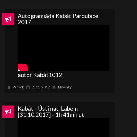
Autogramiáda Kabát Pardubice
2017
autor Kabát1012
Patrick
7. 11. 2017
Novinky
Kabát - Ústí nad Labem
[31.10.2017] - 1h 41minut