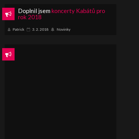
Doplnil jsem
koncerty Kabátů pro
rok 2018
Patrick
3. 2. 2018
Novinky