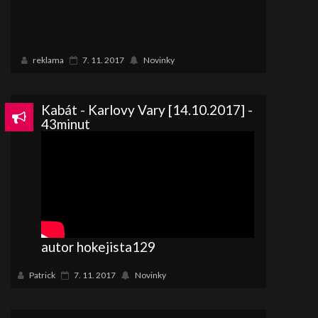
reklama
7. 11. 2017
Novinky
Kabát - Karlovy Vary [14.10.2017] -
43minut
autor hokejista129
Patrick
7. 11. 2017
Novinky