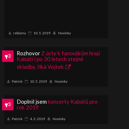
reklama
10. 5. 2019
Novinky
Rozhovor
Z úcty k fanouškům hrají
Kabáti i po 30 letech stejné
skladby, říká Vojtek
Patrick
10. 5. 2019
Novinky
Doplnil jsem
koncerty Kabátů pro
rok 2019
Patrick
4. 3. 2019
Novinky