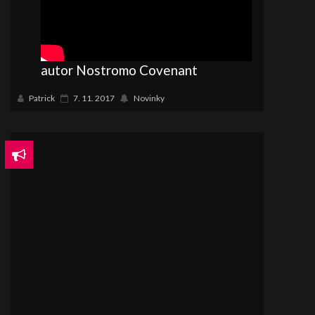
autor Nostromo Covenant
Patrick
7. 11. 2017
Novinky