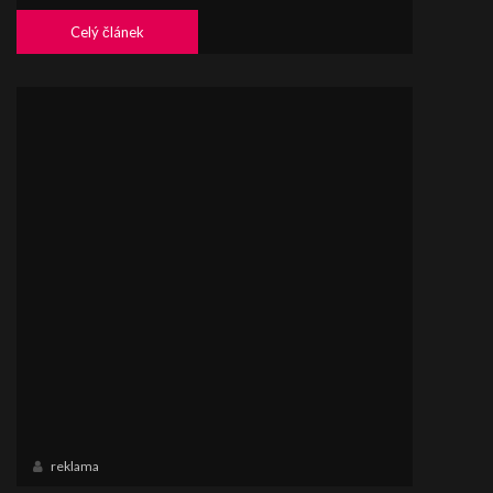
Celý článek
reklama