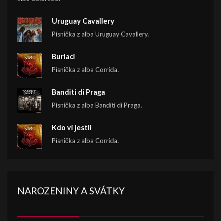
Uruguay Cavallery
Písnička z alba Uruguay Cavallery.
Burlaci
Písnička z alba Corrida.
Banditi di Praga
Písnička z alba Banditi di Praga.
Kdo ví jestli
Písnička z alba Corrida.
NAROZENINY A SVÁTKY