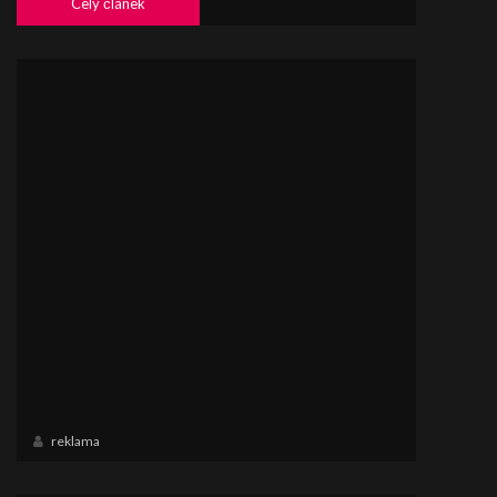
Celý článek
reklama