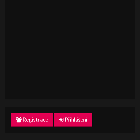
Registrace
Přihlášení