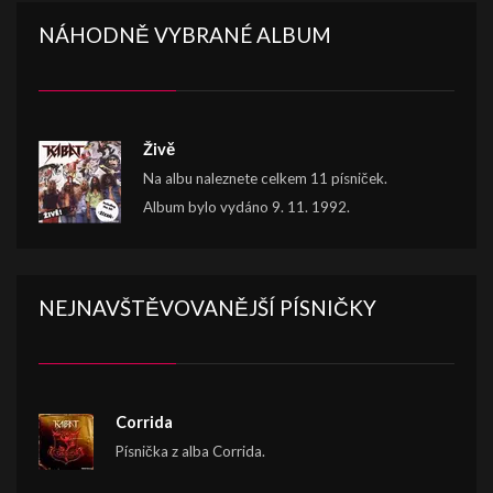
NÁHODNĚ VYBRANÉ ALBUM
Živě
Na albu naleznete celkem 11 písniček.
Album bylo vydáno 9. 11. 1992.
NEJNAVŠTĚVOVANĚJŠÍ PÍSNIČKY
Corrida
Písnička z alba Corrida.