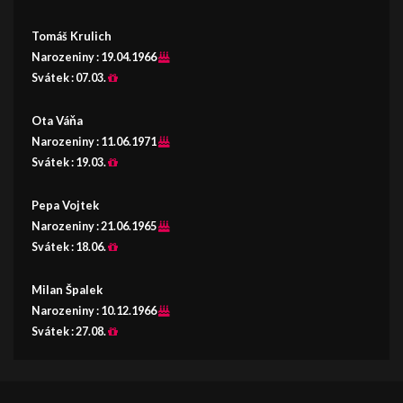
Tomáš Krulich
Narozeniny :
19.04.1966
Svátek :
07.03.
Ota Váňa
Narozeniny :
11.06.1971
Svátek :
19.03.
Pepa Vojtek
Narozeniny :
21.06.1965
Svátek :
18.06.
Milan Špalek
Narozeniny :
10.12.1966
Svátek :
27.08.