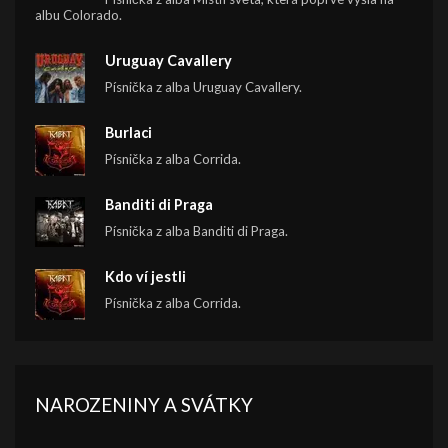
albu Colorado.
Uruguay Cavallery
Písnička z alba Uruguay Cavallery.
Burlaci
Písnička z alba Corrida.
Banditi di Praga
Písnička z alba Banditi di Praga.
Kdo ví jestli
Písnička z alba Corrida.
NAROZENINY A SVÁTKY