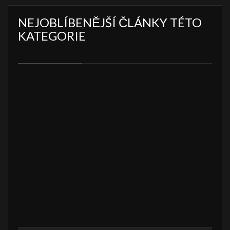
NEJOBLÍBENĚJŠÍ ČLÁNKY TÉTO
KATEGORIE