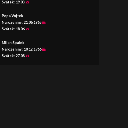
Svátek :
19.03.
Pepa Vojtek
Narozeniny :
21.06.1965
Svátek :
18.06.
Milan Špalek
Narozeniny :
10.12.1966
Svátek :
27.08.