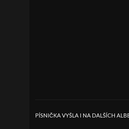
PÍSNIČKA VYŠLA I NA DALŠÍCH AL