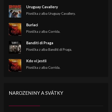
Uruguay Cavallery
Písnička z alba Uruguay Cavallery.
Burlaci
Písnička z alba Corrida.
Banditi di Praga
Písnička z alba Banditi di Praga.
Kdo ví jestli
Písnička z alba Corrida.
NAROZENINY A SVÁTKY