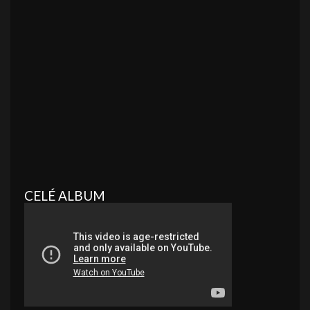
CELÉ ALBUM