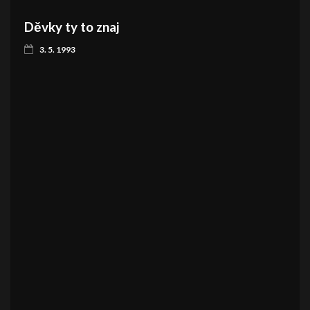
Děvky ty to znaj
3. 5. 1993