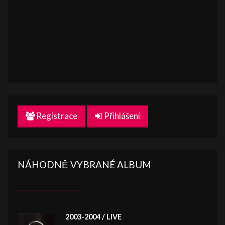
Registrace
Přihlášení
NÁHODNĚ VYBRANÉ ALBUM
2003-2004 / LIVE