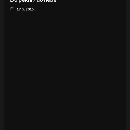
17. 5. 2015