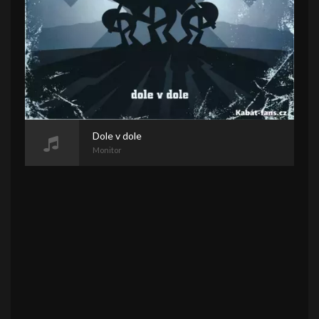
Dole v dole
Monitor