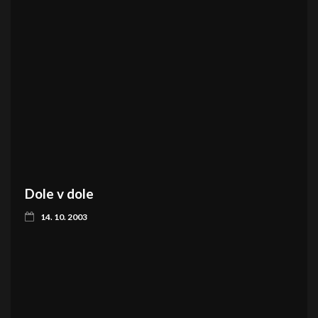
Dole v dole
14. 10. 2003