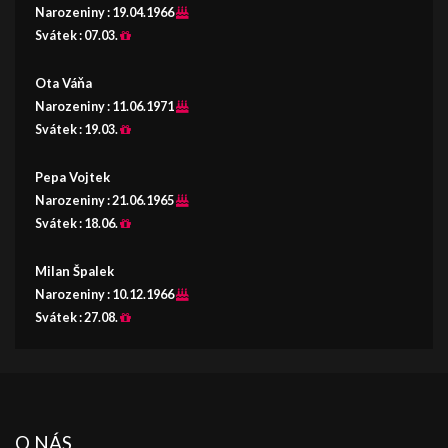
Narozeniny :
19.04.1966
Svátek :
07.03.
Ota Váňa
Narozeniny :
11.06.1971
Svátek :
19.03.
Pepa Vojtek
Narozeniny :
21.06.1965
Svátek :
18.06.
Milan Špalek
Narozeniny :
10.12.1966
Svátek :
27.08.
O NÁS