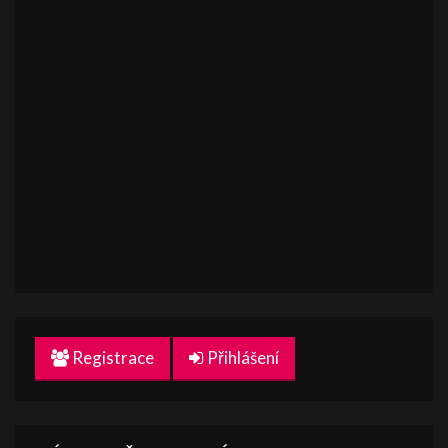
Registrace
Přihlášení