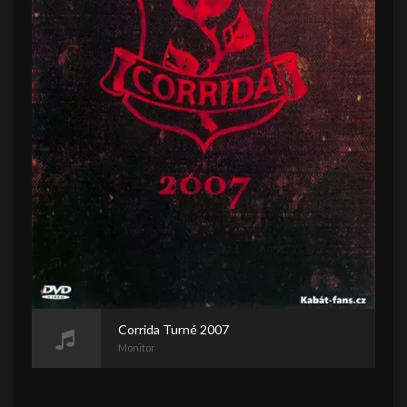
Corrida Turné 2007
Monitor