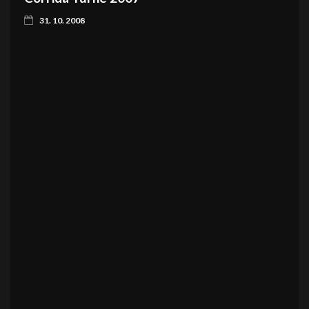
31. 10. 2008