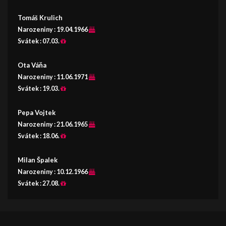
Tomáš Krulich
Narozeniny :
19.04.1966
Svátek :
07.03.
Ota Váňa
Narozeniny :
11.06.1971
Svátek :
19.03.
Pepa Vojtek
Narozeniny :
21.06.1965
Svátek :
18.06.
Milan Špalek
Narozeniny :
10.12.1966
Svátek :
27.08.