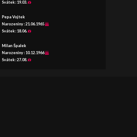
Svátek :
19.03.
Pepa Vojtek
Narozeniny :
21.06.1965
Svátek :
18.06.
Milan Špalek
Narozeniny :
10.12.1966
Svátek :
27.08.