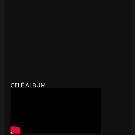
CELÉ ALBUM