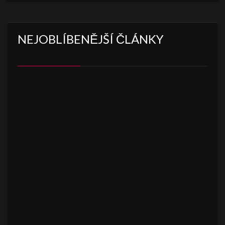
NEJOBLÍBENĚJŠÍ ČLÁNKY