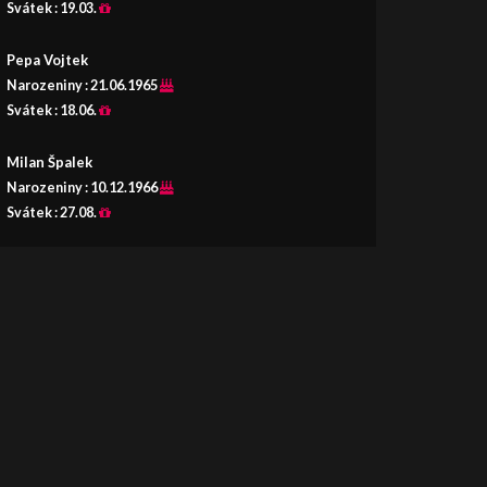
Svátek :
19.03.
Pepa Vojtek
Narozeniny :
21.06.1965
Svátek :
18.06.
Milan Špalek
Narozeniny :
10.12.1966
Svátek :
27.08.