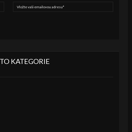
ÉTO KATEGORIE