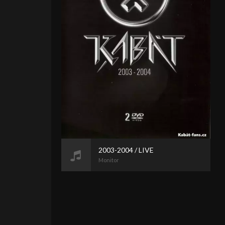
2003-2004 / LIVE
Monitor