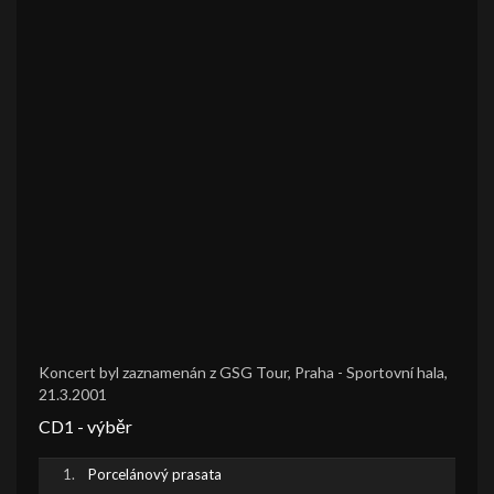
Koncert byl zaznamenán z GSG Tour, Praha - Sportovní hala,
21.3.2001
CD1 - výběr
Porcelánový prasata