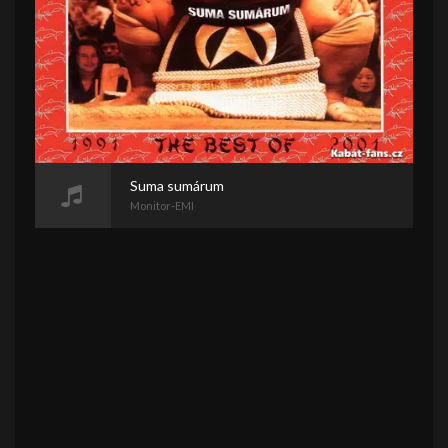
Suma sumárum
Monitor-EMI