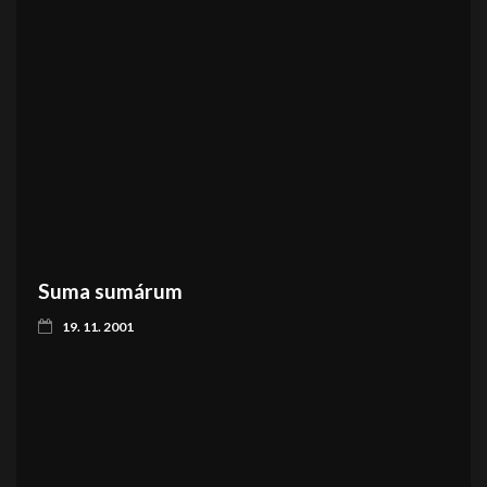
Suma sumárum
19. 11. 2001