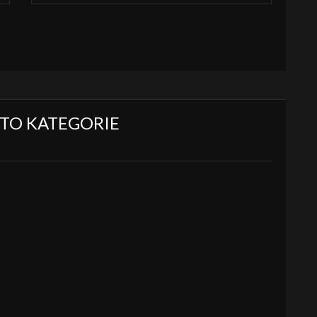
ÉTO KATEGORIE