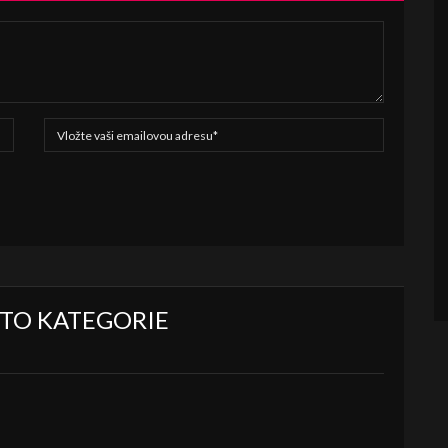
ÉTO KATEGORIE