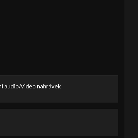
í audio/video nahrávek