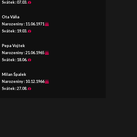
Svátek :
07.03.
Ota Váňa
Narozeniny :
11.06.1971
Svátek :
19.03.
Pepa Vojtek
Narozeniny :
21.06.1965
Svátek :
18.06.
Milan Špalek
Narozeniny :
10.12.1966
Svátek :
27.08.