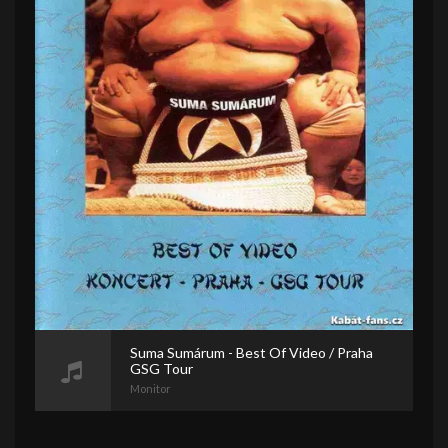
Suma Sumárum - Best Of Video / Praha
GSG Tour
Monitor