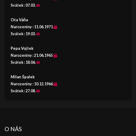
Svátek :
07.03.
Ota Váňa
Narozeniny :
11.06.1971
Svátek :
19.03.
Pepa Vojtek
Narozeniny :
21.06.1965
Svátek :
18.06.
Milan Špalek
Narozeniny :
10.12.1966
Svátek :
27.08.
O NÁS