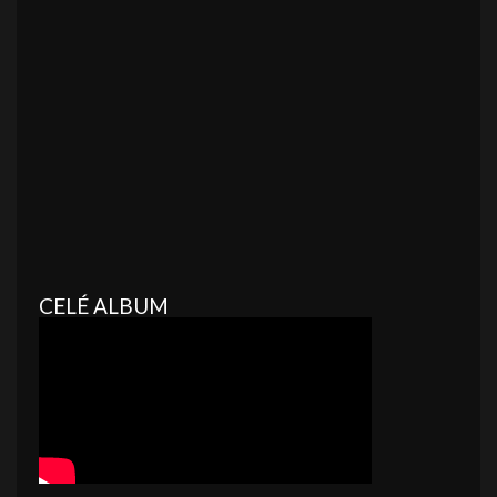
CELÉ ALBUM