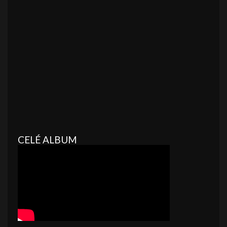
CELÉ ALBUM