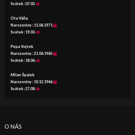
Svátek :
07.03.
Ota Váňa
Narozeniny :
11.06.1971
Svátek :
19.03.
Pepa Vojtek
Narozeniny :
21.06.1965
Svátek :
18.06.
Milan Špalek
Narozeniny :
10.12.1966
Svátek :
27.08.
O NÁS