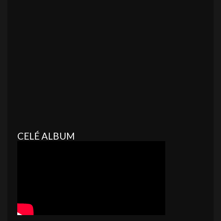
CELÉ ALBUM