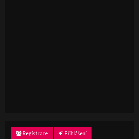
Registrace
Přihlášení