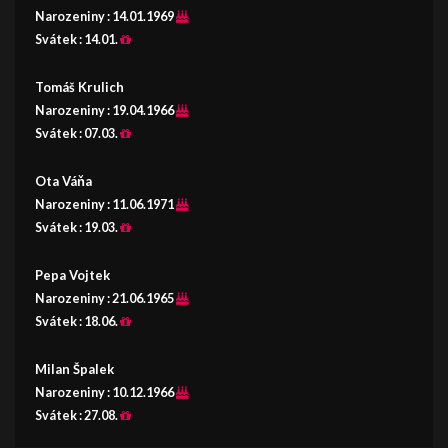
Narozeniny :
14.01.1969
Svátek :
14.01.
Tomáš Krulich
Narozeniny :
19.04.1966
Svátek :
07.03.
Ota Váňa
Narozeniny :
11.06.1971
Svátek :
19.03.
Pepa Vojtek
Narozeniny :
21.06.1965
Svátek :
18.06.
Milan Špalek
Narozeniny :
10.12.1966
Svátek :
27.08.