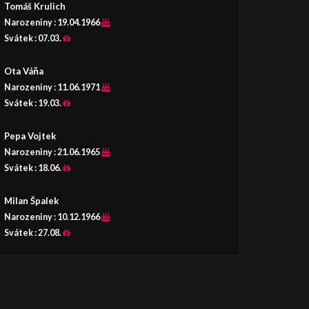
Tomáš Krulich
Narozeniny :
19.04.1966
Svátek :
07.03.
Ota Váňa
Narozeniny :
11.06.1971
Svátek :
19.03.
Pepa Vojtek
Narozeniny :
21.06.1965
Svátek :
18.06.
Milan Špalek
Narozeniny :
10.12.1966
Svátek :
27.08.