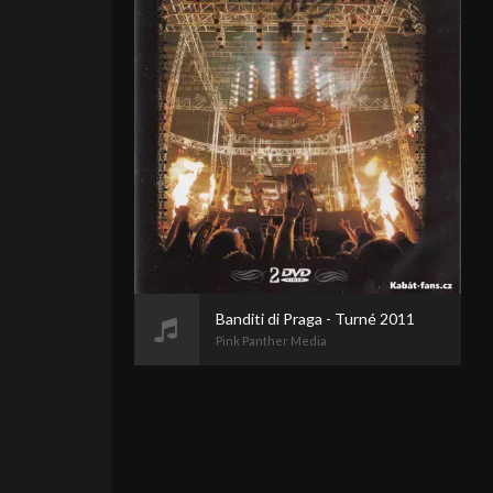
Banditi di Praga - Turné 2011
Pink Panther Media