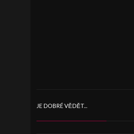
JE DOBRÉ VĚDĚT...