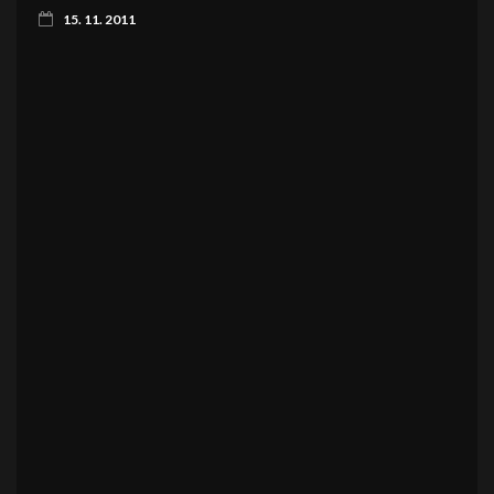
15. 11. 2011