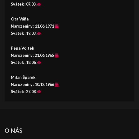
Svátek :
07.03.
Ota Váňa
Narozeniny :
11.06.1971
Svátek :
19.03.
Pepa Vojtek
Narozeniny :
21.06.1965
Svátek :
18.06.
Milan Špalek
Narozeniny :
10.12.1966
Svátek :
27.08.
O NÁS