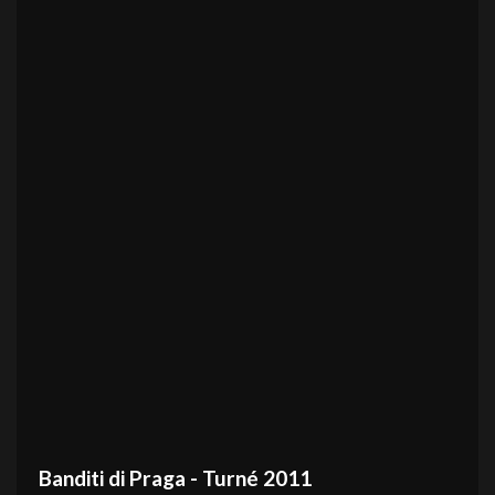
Banditi di Praga - Turné 2011