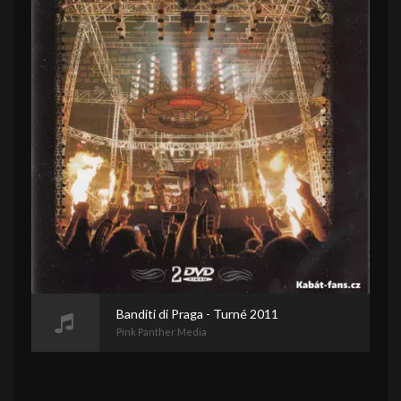
Banditi di Praga - Turné 2011
Pink Panther Media