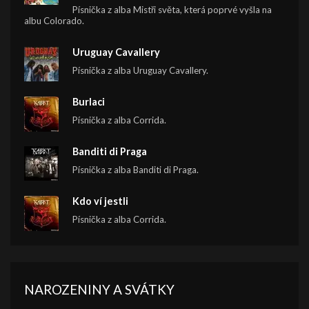
Písnička z alba Mistři světa, která poprvé vyšla na
albu Colorado.
Uruguay Cavallery
Písnička z alba Uruguay Cavallery.
Burlaci
Písnička z alba Corrida.
Banditi di Praga
Písnička z alba Banditi di Praga.
Kdo ví jestli
Písnička z alba Corrida.
NAROZENINY A SVÁTKY