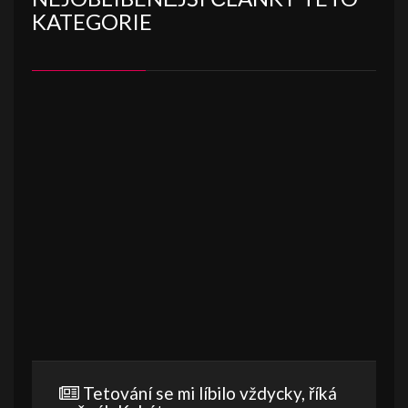
KATEGORIE
Tetování se mi líbilo vždycky, říká