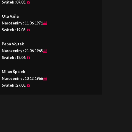
Svátek :
07.03.
Ota Váňa
Narozeniny :
11.06.1971
Svátek :
19.03.
Pepa Vojtek
Narozeniny :
21.06.1965
Svátek :
18.06.
Milan Špalek
Narozeniny :
10.12.1966
Svátek :
27.08.