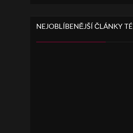
NEJOBLÍBENĚJŠÍ ČLÁNKY T