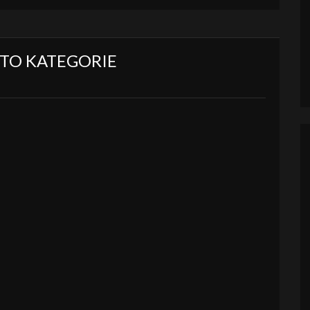
ÉTO KATEGORIE