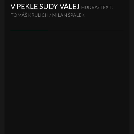
V PEKLE SUDY VÁLEJ
HUDBA/TEXT:
TOMÁŠ KRULICH / MILAN ŠPALEK