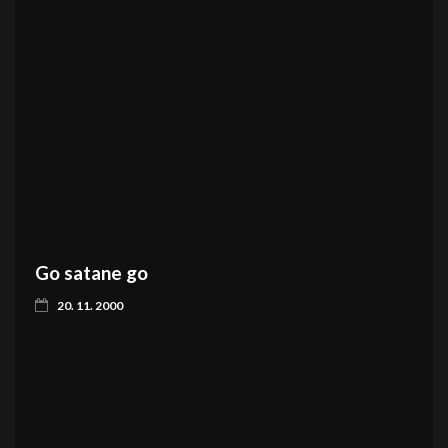
Go satane go
20. 11. 2000