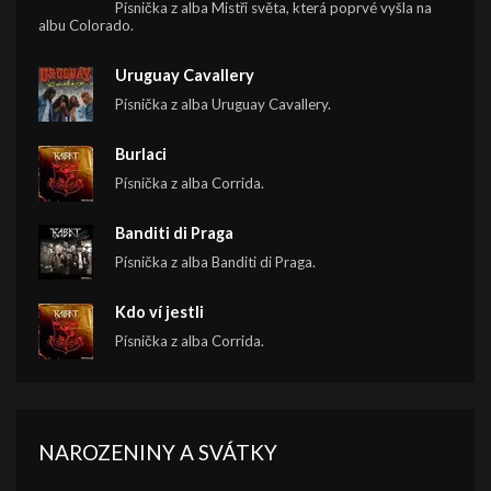
Písnička z alba Mistři světa, která poprvé vyšla na
albu Colorado.
Uruguay Cavallery
Písnička z alba Uruguay Cavallery.
Burlaci
Písnička z alba Corrida.
Banditi di Praga
Písnička z alba Banditi di Praga.
Kdo ví jestli
Písnička z alba Corrida.
NAROZENINY A SVÁTKY