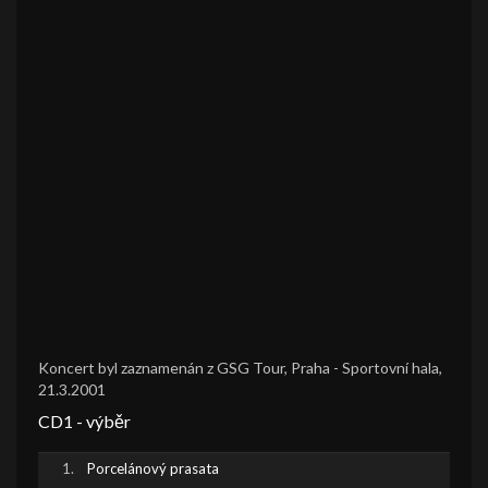
Koncert byl zaznamenán z GSG Tour, Praha - Sportovní hala,
21.3.2001
CD1 - výběr
Porcelánový prasata