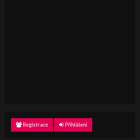
Registrace
Přihlášení