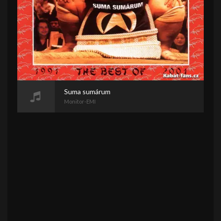
Suma sumárum
Monitor-EMI