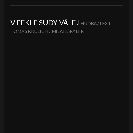
V PEKLE SUDY VÁLEJ
HUDBA/TEXT:
TOMÁŠ KRULICH / MILAN ŠPALEK