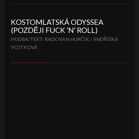
KOSTOMLATSKÁ ODYSSEA
(POZDĚJI FUCK ’N’ ROLL)
HUDBA/TEXT: RADOVAN HURČÍK / JINDŘIŠKA
VOJTKOVÁ