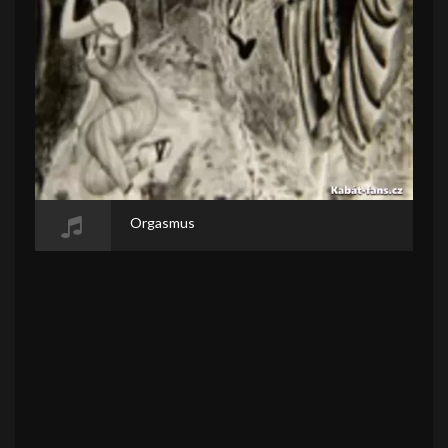
Orgasmus