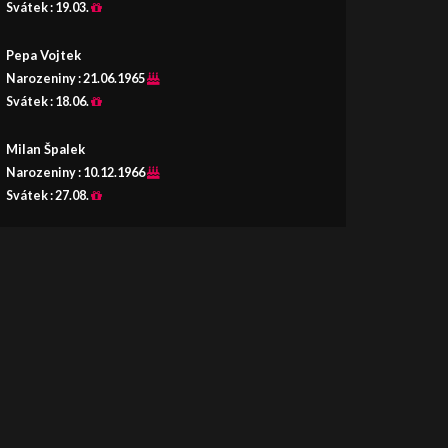
Svátek :
19.03.
Pepa Vojtek
Narozeniny :
21.06.1965
Svátek :
18.06.
Milan Špalek
Narozeniny :
10.12.1966
Svátek :
27.08.