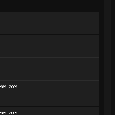
1989 - 2009
1989 - 2009