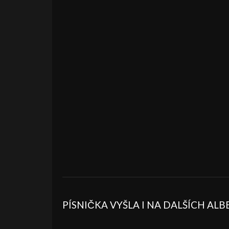
PÍSNIČKA VYŠLA I NA DALŠÍCH AL