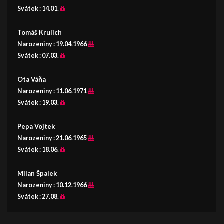
Svátek :
14.01.
Tomáš Krulich
Narozeniny :
19.04.1966
Svátek :
07.03.
Ota Váňa
Narozeniny :
11.06.1971
Svátek :
19.03.
Pepa Vojtek
Narozeniny :
21.06.1965
Svátek :
18.06.
Milan Špalek
Narozeniny :
10.12.1966
Svátek :
27.08.