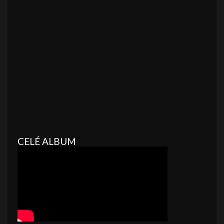
CELÉ ALBUM