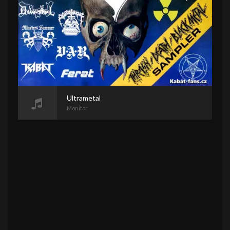
Ultrametal
Monitor