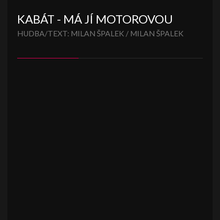
KABÁT - MÁ JÍ MOTOROVOU
HUDBA/TEXT: MILAN ŠPALEK / MILAN ŠPALEK