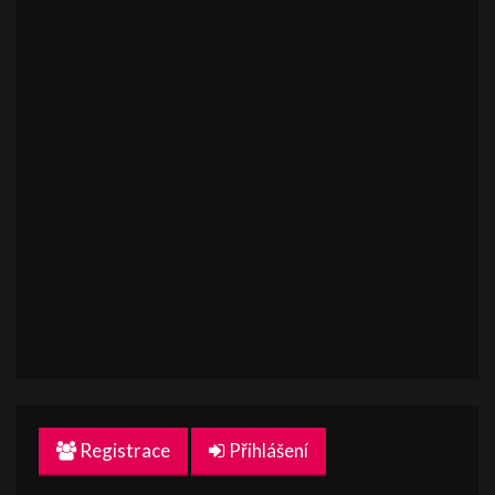
Registrace
Přihlášení