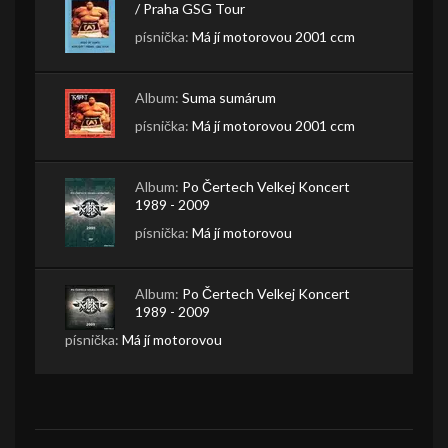
/ Praha GSG Tour
písnička:
Má jí motorovou 2001 ccm
Album:
Suma sumárum
písnička:
Má jí motorovou 2001 ccm
Album:
Po Čertech Velkej Koncert
1989 - 2009
písnička:
Má jí motorovou
Album:
Po Čertech Velkej Koncert
1989 - 2009
písnička:
Má jí motorovou