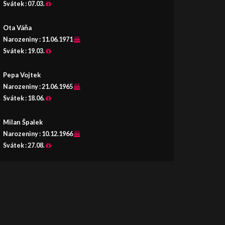
Svátek :
07.03.
Ota Váňa
Narozeniny :
11.06.1971
Svátek :
19.03.
Pepa Vojtek
Narozeniny :
21.06.1965
Svátek :
18.06.
Milan Špalek
Narozeniny :
10.12.1966
Svátek :
27.08.