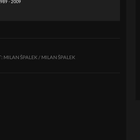
1989 - 2009
 MILAN ŠPALEK / MILAN ŠPALEK