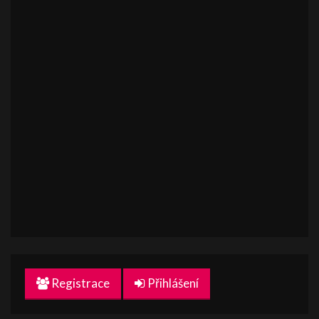
Registrace
Přihlášení