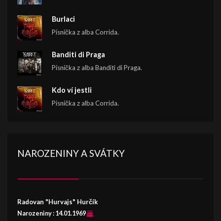
Burlaci
Písnička z alba Corrida.
Banditi di Praga
Písnička z alba Banditi di Praga.
Kdo ví jestli
Písnička z alba Corrida.
NAROZENINY A SVÁTKY
Radovan "Hurvajs" Hurčík
Narozeniny :
14.01.1969