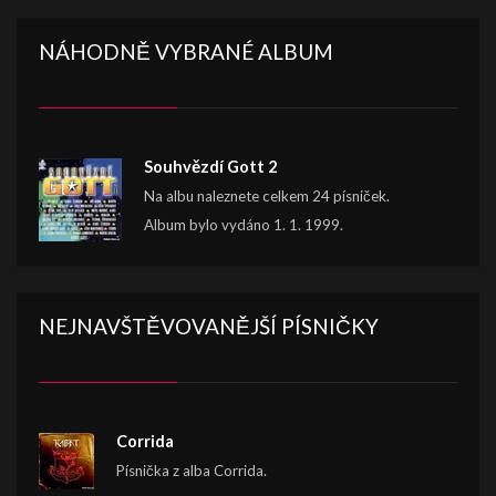
NÁHODNĚ VYBRANÉ ALBUM
Souhvězdí Gott 2
Na albu naleznete celkem 24 písniček.
Album bylo vydáno 1. 1. 1999.
NEJNAVŠTĚVOVANĚJŠÍ PÍSNIČKY
Corrida
Písnička z alba Corrida.