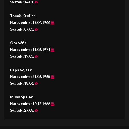
Svátek :
14.01.
Tomáš Krulich
Narozeniny :
19.04.1966
Svátek :
07.03.
Ota Váňa
Narozeniny :
11.06.1971
Svátek :
19.03.
Pepa Vojtek
Narozeniny :
21.06.1965
Svátek :
18.06.
Milan Špalek
Narozeniny :
10.12.1966
Svátek :
27.08.