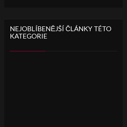
NEJOBLÍBENĚJŠÍ ČLÁNKY TÉTO
KATEGORIE