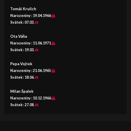
Tomáš Krulich
Narozeniny :
19.04.1966
Svátek :
07.03.
Ota Váňa
Narozeniny :
11.06.1971
Svátek :
19.03.
Pepa Vojtek
Narozeniny :
21.06.1965
Svátek :
18.06.
Milan Špalek
Narozeniny :
10.12.1966
Svátek :
27.08.