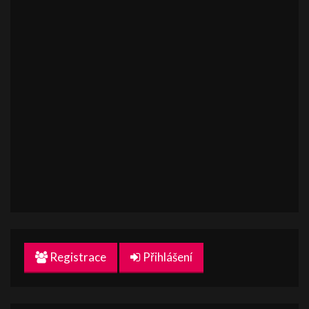
Registrace
Přihlášení