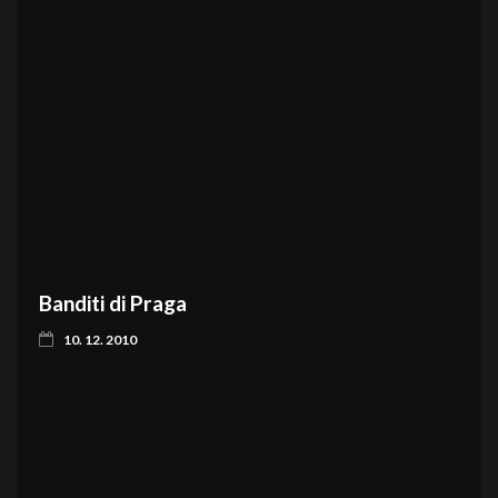
Banditi di Praga
10. 12. 2010