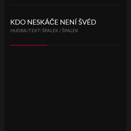
KDO NESKÁČE NENÍ ŠVÉD
HUDBA/TEXT: ŠPALEK / ŠPALEK