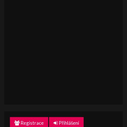
Registrace
Přihlášení