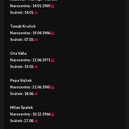
Narozeniny :
14.01.1969
Svátek :
14.01.
Tomáš Krulich
Narozeniny :
19.04.1966
Svátek :
07.03.
Ota Váňa
Narozeniny :
11.06.1971
Svátek :
19.03.
Pepa Vojtek
Narozeniny :
21.06.1965
Svátek :
18.06.
Milan Špalek
Narozeniny :
10.12.1966
Svátek :
27.08.