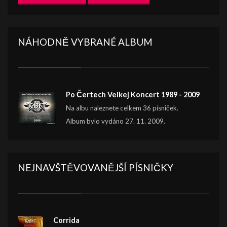
NÁHODNĚ VYBRANÉ ALBUM
Po Čertech Velkej Koncert 1989 - 2009
Na albu naleznete celkem 36 písniček.
Album bylo vydáno 27. 11. 2009.
NEJNAVŠTĚVOVANĚJŠÍ PÍSNIČKY
Corrida