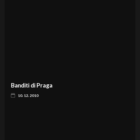
Banditi di Praga
10. 12. 2010