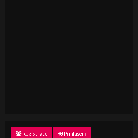
Registrace
Přihlášení