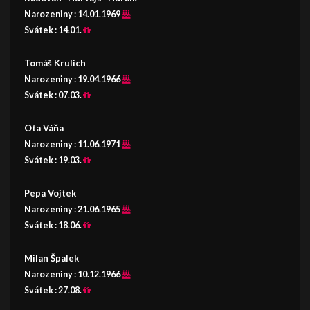
Narozeniny :
14.01.1969
Svátek :
14.01.
Tomáš Krulich
Narozeniny :
19.04.1966
Svátek :
07.03.
Ota Váňa
Narozeniny :
11.06.1971
Svátek :
19.03.
Pepa Vojtek
Narozeniny :
21.06.1965
Svátek :
18.06.
Milan Špalek
Narozeniny :
10.12.1966
Svátek :
27.08.