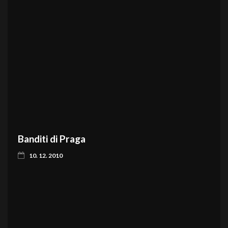
Banditi di Praga
10. 12. 2010