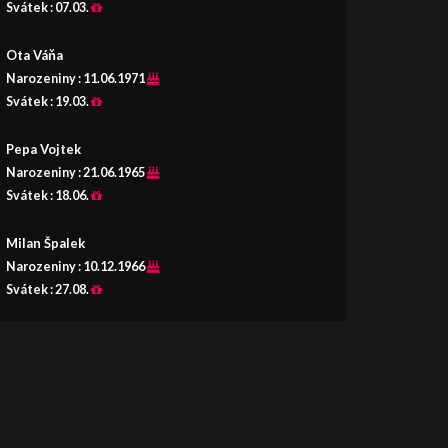
Svátek :
07.03.
Ota Váňa
Narozeniny :
11.06.1971
Svátek :
19.03.
Pepa Vojtek
Narozeniny :
21.06.1965
Svátek :
18.06.
Milan Špalek
Narozeniny :
10.12.1966
Svátek :
27.08.