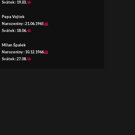
Svátek :
19.03.
Pepa Vojtek
Narozeniny :
21.06.1965
Svátek :
18.06.
Milan Špalek
Narozeniny :
10.12.1966
Svátek :
27.08.