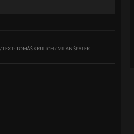
TEXT: TOMÁŠ KRULICH / MILAN ŠPALEK