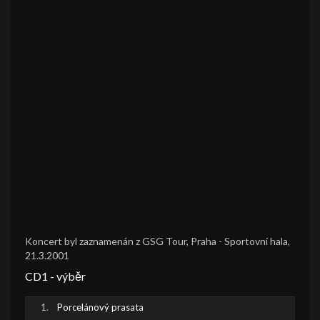
Koncert byl zaznamenán z GSG Tour, Praha - Sportovní hala,
21.3.2001
CD1 - výběr
Porcelánový prasata