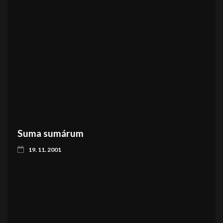
Suma sumárum
19. 11. 2001