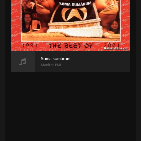
Suma sumárum
Monitor-EMI