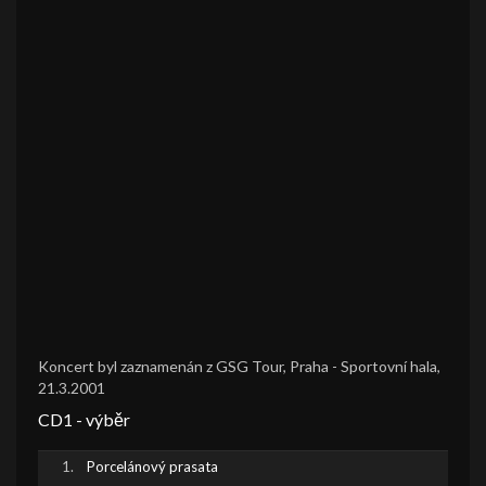
Koncert byl zaznamenán z GSG Tour, Praha - Sportovní hala,
21.3.2001
CD1 - výběr
Porcelánový prasata