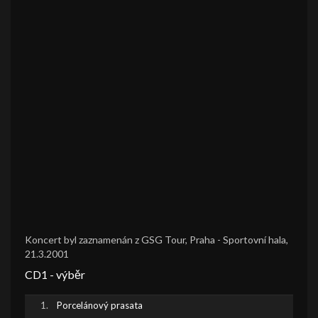
Koncert byl zaznamenán z GSG Tour, Praha - Sportovní hala,
21.3.2001
CD1 - výběr
Porcelánový prasata