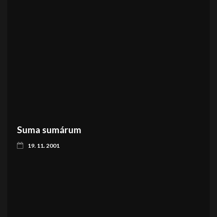
Suma sumárum
19. 11. 2001