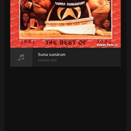
Suma sumárum
Monitor-EMI