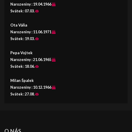
Narozeniny :
19.04.1966
Svátek :
07.03.
Ota Váňa
Narozeniny :
11.06.1971
Svátek :
19.03.
Pepa Vojtek
Narozeniny :
21.06.1965
Svátek :
18.06.
Milan Špalek
Narozeniny :
10.12.1966
Svátek :
27.08.
O NÁS