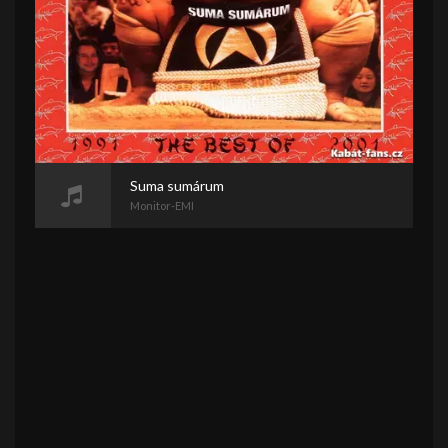
Suma sumárum
Monitor-EMI