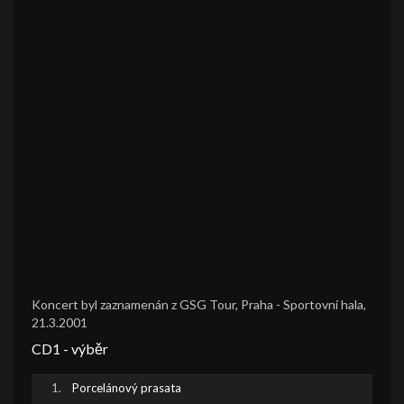
Koncert byl zaznamenán z GSG Tour, Praha - Sportovní hala,
21.3.2001
CD1 - výběr
Porcelánový prasata