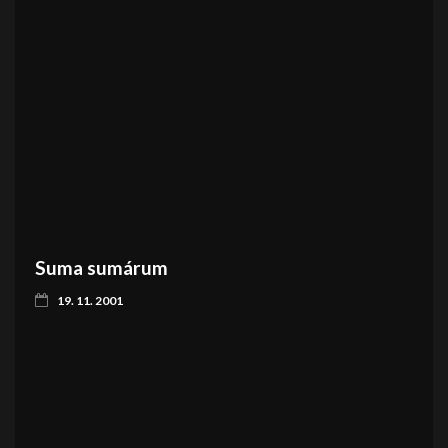
Suma sumárum
19. 11. 2001